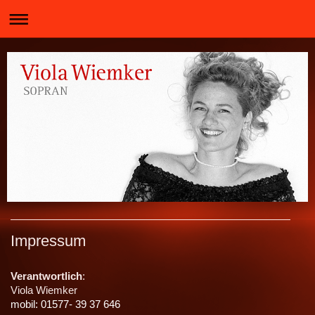
Impressum
Verantwortlich
:
Viola Wiemker
mobil: 01577- 39 37 646