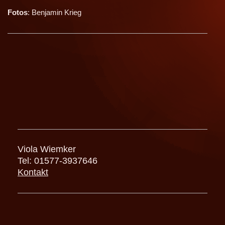
Fotos
: Benjamin Krieg
Viola Wiemker
Tel: 01577-3937646
Kontakt